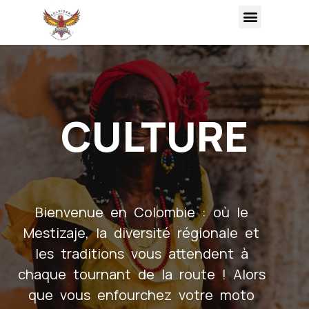
CULTURE
Bienvenue en Colombie : où le
Mestizaje, la diversité régionale et
les traditions vous attendent à
chaque tournant de la route ! Alors
que vous enfourchez votre moto