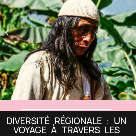
DIVERSITÉ RÉGIONALE : UN
VOYAGE À TRAVERS LES