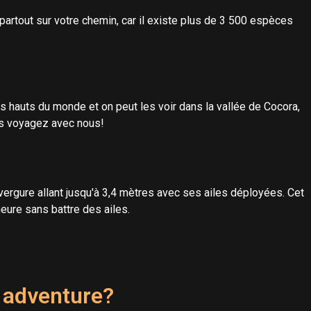
partout sur votre chemin, car il existe plus de 3 500 espèces
s hauts du monde et on peut les voir dans la vallée de Cocora,
us voyagez avec nous!
ergure allant jusqu'à 3,4 mètres avec ses ailes déployées. Cet
eure sans battre des ailes.
 adventure?