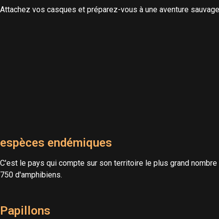
Attachez vos casques et préparez-vous à une aventure sauvage
espèces endémiques
C'est le pays qui compte sur son territoire le plus grand nomb
750 d'amphibiens.
Papillons