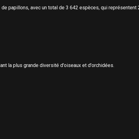
de papillons, avec un total de 3 642 espèces, qui représentent 2
nt la plus grande diversité d'oiseaux et d'orchidées.