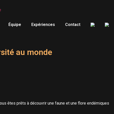
Équipe
Expériences
Contact
ersité au monde
vous êtes prêts à découvrir une faune et une flore endémiques