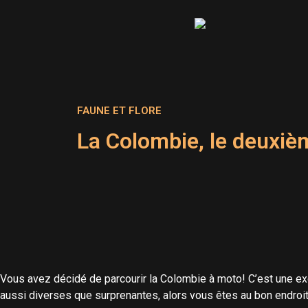
FAUNE ET FLORE
La Colombie, le deuxièm
Vous avez décidé de parcourir la Colombie à moto! C’est une exc
aussi diverses que surprenantes, alors vous êtes au bon endroit