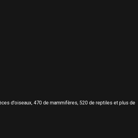
èces d'oiseaux, 470 de mammifères, 520 de reptiles et plus de