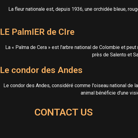
La fleur nationale est, depuis 1936, une orchidée bleue, rou
LE PalmIER de CIre
La « Palma de Cera » est l'arbre national de Colombie et peut
près de Salento et S
Le condor des Andes
Le condor des Andes, considéré comme l'oiseau national de la 
animal bénéficie d'une vis
CONTACT US