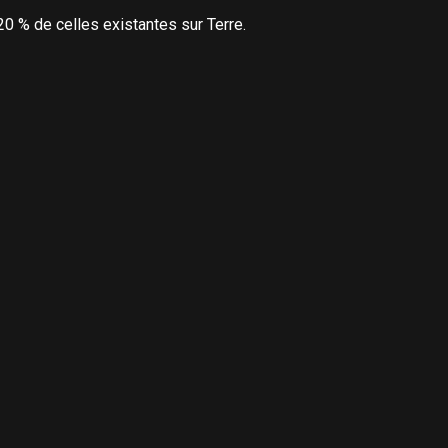
0 % de celles existantes sur Terre.