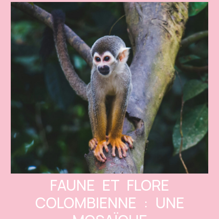
FAUNE ET FLORE
COLOMBIENNE : UNE