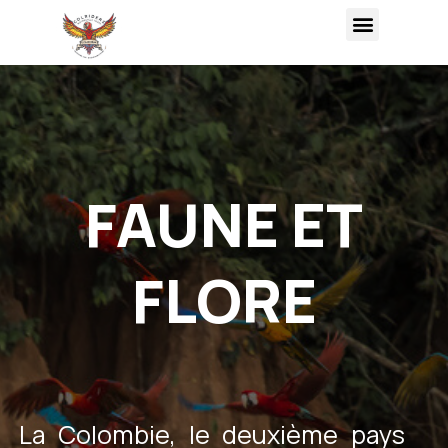
FAUNE ET
FLORE
La Colombie, le deuxième pays