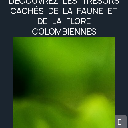
DÉCOUVREZ LES TRÉSORS
CACHÉS DE LA FAUNE ET
DE LA FLORE
COLOMBIENNES