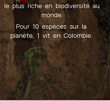
le plus riche en biodiversité au
monde.
Pour 10 espèces sur la
planète, 1 vit en Colombie.