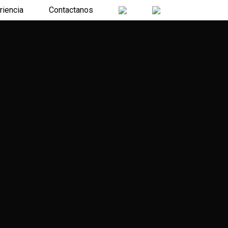
riencia
Contactanos