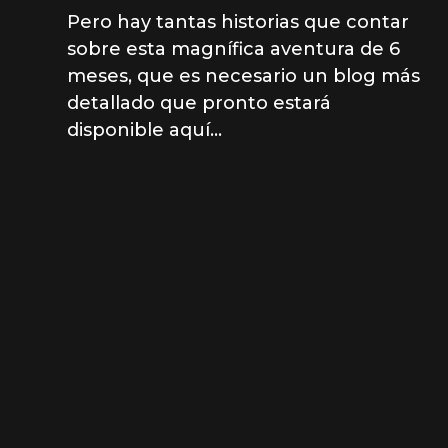
Pero hay tantas historias que contar
sobre esta magnífica aventura de 6
meses, que es necesario un blog más
detallado que pronto estará
disponible aquí...