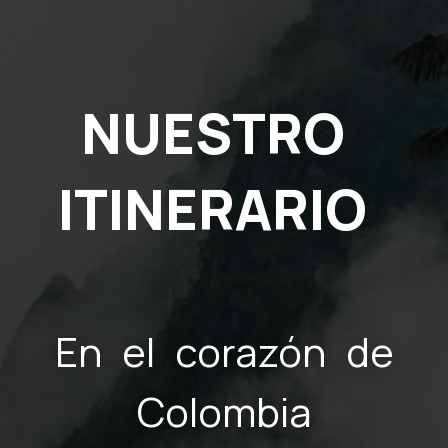
NUESTRO
ITINERARIO
En el corazón de
Colombia